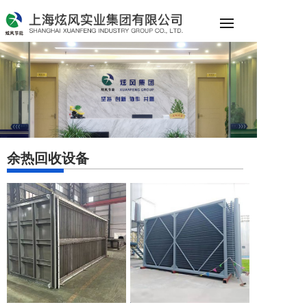
余热回收设备