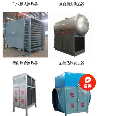
气气板式换热器
复合相变换热器
径向热管换热器
热管蒸汽发生器