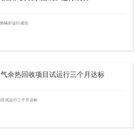
热锅炉运行成功
烟气余热回收项目试运行三个月达标
项目试运行三个月达标