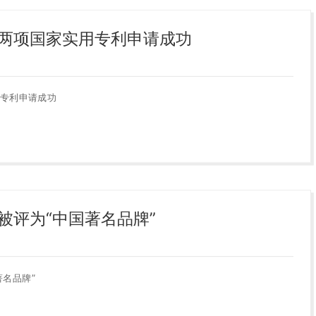
两项国家实用专利申请成功
专利申请成功
被评为“中国著名品牌”
名品牌”