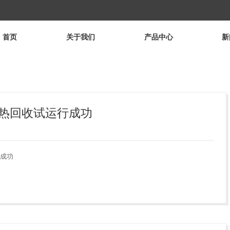
首页
关于我们
产品中心
新
热回收试运行成功
成功