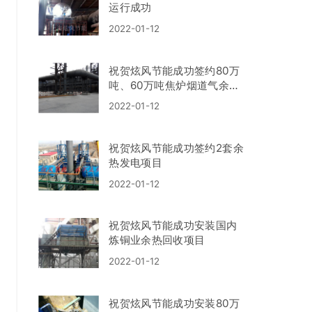
运行成功
2022-01-12
祝贺炫风节能成功签约80万
吨、60万吨焦炉烟道气余热
锅炉项目
2022-01-12
祝贺炫风节能成功签约2套余
热发电项目
2022-01-12
祝贺炫风节能成功安装国内
炼铜业余热回收项目
2022-01-12
祝贺炫风节能成功安装80万