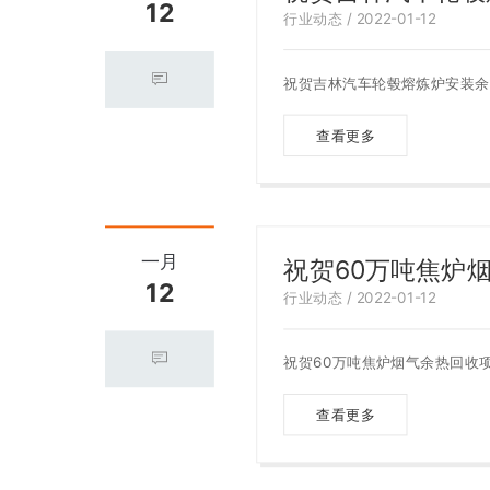
12
行业动态 / 2022-01-12
祝贺吉林汽车轮毂熔炼炉安装余
查看更多
一月
祝贺60万吨焦炉
12
行业动态 / 2022-01-12
祝贺60万吨焦炉烟气余热回收
查看更多