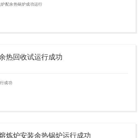
焦炉配余热锅炉成功运行
余热回收试运行成功
行成功
熔炼炉安装余热锅炉运行成功