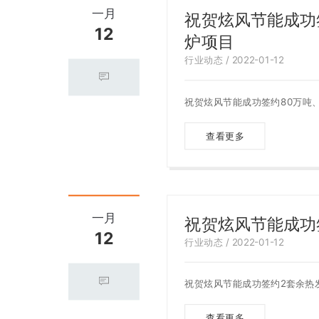
一月
祝贺炫风节能成功
12
炉项目
行业动态 / 2022-01-12
祝贺炫风节能成功签约80万吨
查看更多
一月
祝贺炫风节能成功
12
行业动态 / 2022-01-12
祝贺炫风节能成功签约2套余热
查看更多