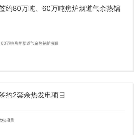
签约80万吨、60万吨焦炉烟道气余热锅
、60万吨焦炉烟道气余热锅炉项目
签约2套余热发电项目
发电项目